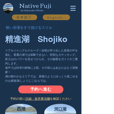
Native Fuji
by Hokuroku Works
日本語🇯🇵
English🇬🇧
狭い岩場をすり抜けるスリル
精進湖
Shojiko
リアルジャングルクルーズ！自然が作り出した造形の中を
進む、普通の湖では体験できない、特別なカヤッキング。
富士山のパワーを見せつけられ、その秘密をガイドがご案
内します。
途中では対岸の樹海に上陸。その頃にはあなたはもう冒険
家！
​湖の穏やかなエリアでは、昼寝のようにゆっくり過ごせる
のも精進湖(しょうじこ)ならでは。
予約へ進む
予約の前に
詳細・留意事項欄
を確認ください
西湖
河口湖